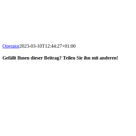
Operator
2023-03-10T12:44:27+01:00
Gefällt Ihnen dieser Beitrag? Teilen Sie ihn mit anderen!