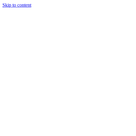
Skip to content