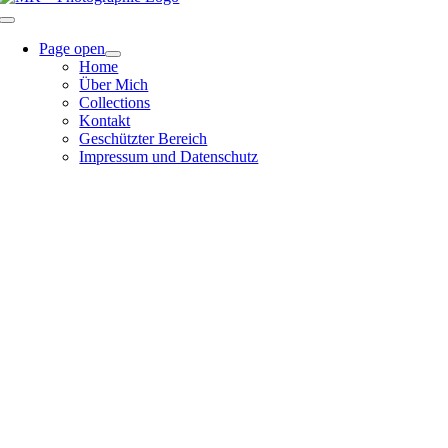
Page open
Home
Über Mich
Collections
Kontakt
Geschützter Bereich
Impressum und Datenschutz