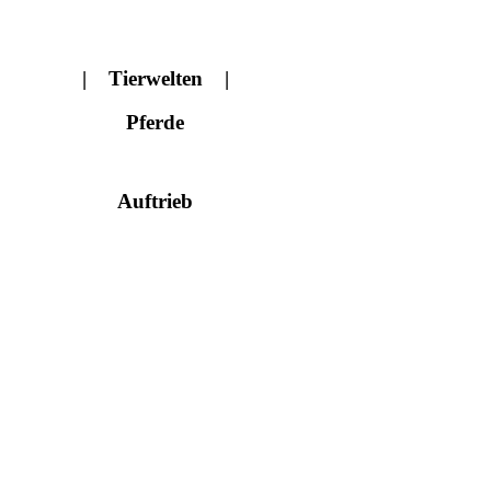
| Tierwelten |
Pferde
Auftrieb