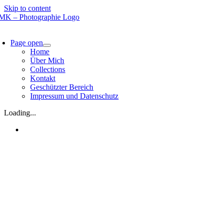
Skip to content
Page open
Home
Über Mich
Collections
Kontakt
Geschützter Bereich
Impressum und Datenschutz
Loading...