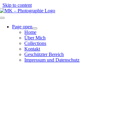
Skip to content
Page open
Home
Über Mich
Collections
Kontakt
Geschützter Bereich
Impressum und Datenschutz