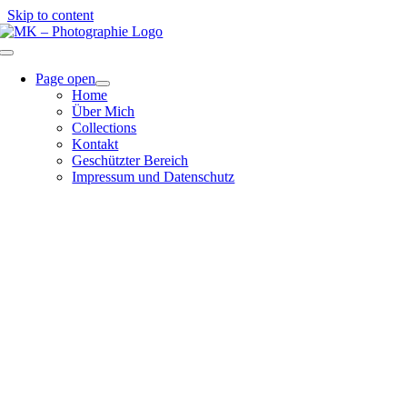
Skip to content
Page open
Home
Über Mich
Collections
Kontakt
Geschützter Bereich
Impressum und Datenschutz